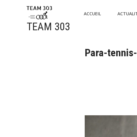
ACCUEIL
ACTUALI
TEAM 303
Para-tennis-