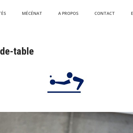
TÉS
MÉCÉNAT
A PROPOS
CONTACT
de-table