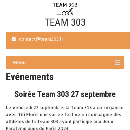
TEAM 303
contact@team303.fr
Menu
Evénements
Soirée Team 303 27 septembre
Le vendredi 27 septembre, la Team 303 a co-organisé
avec Titi Floris une soirée festive en compagnie des
athlètes de la Team 303 ayant participé aux Jeux
Paralympiques de Paris 2024.