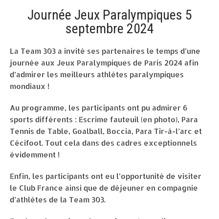
Journée Jeux Paralympiques 5
septembre 2024
La Team 303 a invité ses partenaires le temps d’une
journée aux Jeux Paralympiques de Paris 2024 afin
d’admirer les meilleurs athlètes paralympiques
mondiaux !
Au programme, les participants ont pu admirer 6
sports différents : Escrime fauteuil (en photo), Para
Tennis de Table, Goalball, Boccia, Para Tir-à-l’arc et
Cécifoot. Tout cela dans des cadres exceptionnels
évidemment !
Enfin, les participants ont eu l’opportunité de visiter
le Club France ainsi que de déjeuner en compagnie
d’athlètes de la Team 303.