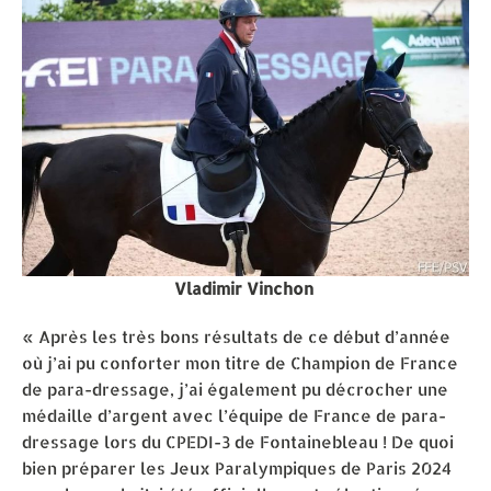
Vladimir Vinchon
« Après les très bons résultats de ce début d’année
où j’ai pu conforter mon titre de Champion de France
de para-dressage, j’ai également pu décrocher une
médaille d’argent avec l’équipe de France de para-
dressage lors du CPEDI-3 de Fontainebleau ! De quoi
bien préparer les Jeux Paralympiques de Paris 2024