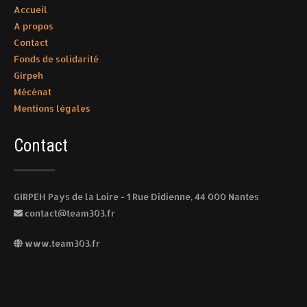
Accueil
A propos
Contact
Fonds de solidarité
Girpeh
Mécénat
Mentions légales
Contact
GIRPEH Pays de la Loire - 1 Rue Didienne, 44 000 Nantes
contact@team303.fr
www.team303.fr